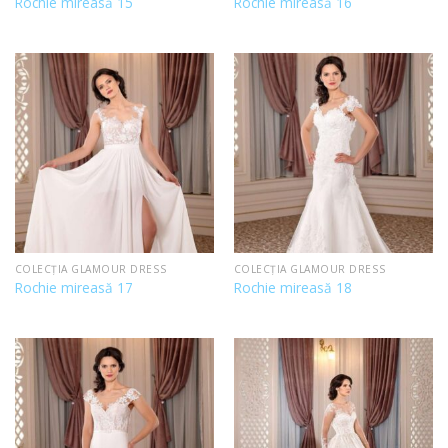
Rochie mireasă 15
Rochie mireasă 16
COLECȚIA GLAMOUR DRESS
COLECȚIA GLAMOUR DRESS
Rochie mireasă 17
Rochie mireasă 18