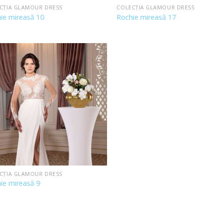
CȚIA GLAMOUR DRESS
COLECȚIA GLAMOUR DRESS
ie mireasă 10
Rochie mireasă 17
CȚIA GLAMOUR DRESS
ie mireasă 9