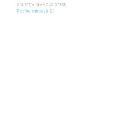
COLECȚIA GLAMOUR DRESS
Rochie mireasă 21