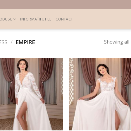
ODUSE
INFORMAȚII UTILE
CONTACT
ESS
/
EMPIRE
Showing all 