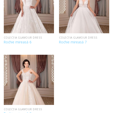
COLECȚIA GLAMOUR DRESS
COLECȚIA GLAMOUR DRESS
Rochie mireasă 6
Rochie mireasă 7
COLECȚIA GLAMOUR DRESS