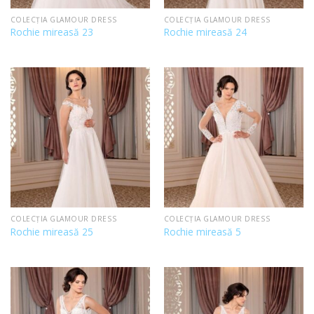
COLECȚIA GLAMOUR DRESS
COLECȚIA GLAMOUR DRESS
Rochie mireasă 23
Rochie mireasă 24
COLECȚIA GLAMOUR DRESS
COLECȚIA GLAMOUR DRESS
Rochie mireasă 25
Rochie mireasă 5