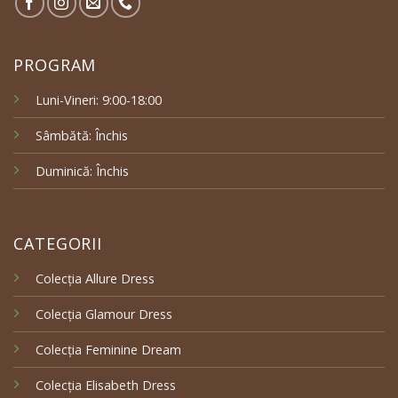
PROGRAM
Luni-Vineri: 9:00-18:00
Sâmbătă: Închis
Duminică: Închis
CATEGORII
Colecția Allure Dress
Colecția Glamour Dress
Colecția Feminine Dream
Colecția Elisabeth Dress