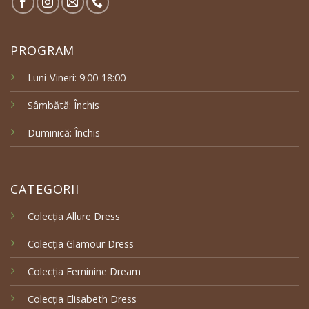
PROGRAM
Luni-Vineri: 9:00-18:00
Sâmbătă: Închis
Duminică: Închis
CATEGORII
Colecția Allure Dress
Colecția Glamour Dress
Colecția Feminine Dream
Colecția Elisabeth Dress