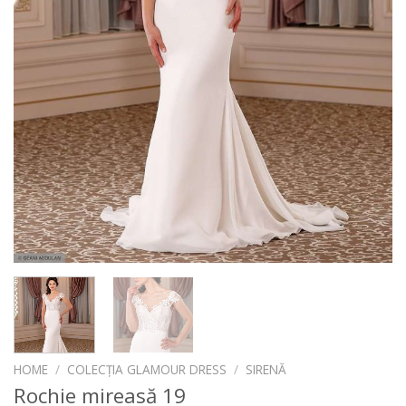
HOME
/
COLECȚIA GLAMOUR DRESS
/
SIRENĂ
Rochie mireasă 19