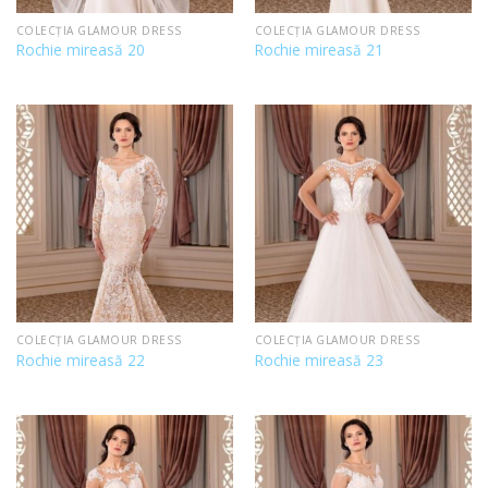
COLECȚIA GLAMOUR DRESS
COLECȚIA GLAMOUR DRESS
Rochie mireasă 20
Rochie mireasă 21
COLECȚIA GLAMOUR DRESS
COLECȚIA GLAMOUR DRESS
Rochie mireasă 22
Rochie mireasă 23