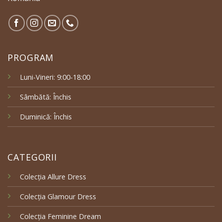
PROGRAM
Luni-Vineri: 9:00-18:00
Sâmbătă: Închis
Duminică: Închis
CATEGORII
Colecția Allure Dress
Colecția Glamour Dress
Colecția Feminine Dream