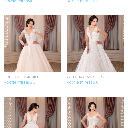
Rochie mireasă 3
Rochie mireasă 4
COLECȚIA GLAMOUR DRESS
COLECȚIA GLAMOUR DRESS
Rochie mireasă 5
Rochie mireasă 6