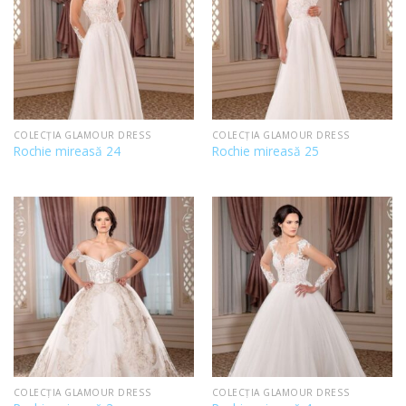
COLECȚIA GLAMOUR DRESS
COLECȚIA GLAMOUR DRESS
Rochie mireasă 24
Rochie mireasă 25
COLECȚIA GLAMOUR DRESS
COLECȚIA GLAMOUR DRESS