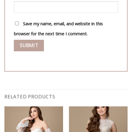
Save my name, email, and website in this
browser for the next time I comment.
RELATED PRODUCTS