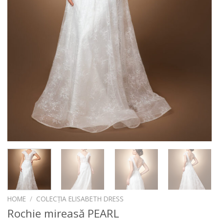
HOME
/
COLECȚIA ELISABETH DRESS
Rochie mireasă PEARL