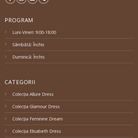
PROGRAM
Luni-Vineri: 9:00-18:00
Sâmbătă: Închis
Duminică: Închis
CATEGORII
Colecția Allure Dress
Colecția Glamour Dress
Colecția Feminine Dream
Colecția Elisabeth Dress