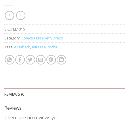
SKU:
EL1016
Category:
Colecția Elisabeth Dress
Tags:
elisabeth
,
mireasa
,
rochii
REVIEWS (0)
Reviews
There are no reviews yet.