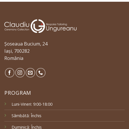
Șoseaua Bucium, 24
Iași, 700282
România
PROGRAM
Luni-Vineri: 9:00-18:00
Sâmbătă: Închis
Duminică: Închis