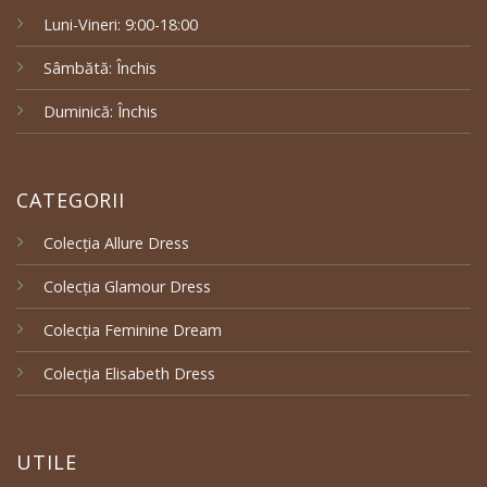
Luni-Vineri: 9:00-18:00
Sâmbătă: Închis
Duminică: Închis
CATEGORII
Colecția Allure Dress
Colecția Glamour Dress
Colecția Feminine Dream
Colecția Elisabeth Dress
UTILE